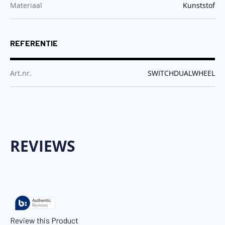
:
Materiaal
Kunststof
REFERENTIE
:
Art.nr.
SWITCHDUALWHEEL