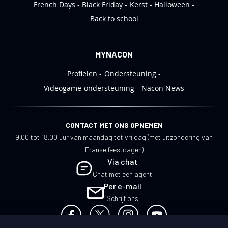
French Days
Black Friday
Kerst
Halloween
Back to school
MYNACON
Profielen
Ondersteuning
Videogame-ondersteuning
Nacon News
CONTACT MET ONS OPNEMEN
9.00 tot 18.00 uur van maandag tot vrijdag (met uitzondering van
Franse feestdagen)
Via chat
Chat met een agent
Per e-mail
Schrijf ons