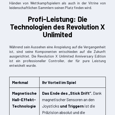
Händen von Wettkampfspielern als auch in der Vitrine von
leidenschaftlichen Sammlern seinen Platz finden wird.
Profi-Leistung: Die
Technologien des Revolution X
Unlimited
Während sein Aussehen eine Anspielung auf die Vergangenheit
ist, sind seine Komponenten entschieden auf die Zukunft
ausgerichtet. Die Revolution X Unlimited Anniversary Edition
ist ein professioneller Controller, der für pure Leistung
entwickelt wurde.
Merkmal
Ihr Vorteil im Spiel
Magnetische
Das Ende des „Stick Drift“.
Dank
Hall-Effekt-
magnetischer Sensoren an den
Technologie
Joysticks
und Triggern
ist die
Präzision absolut und die