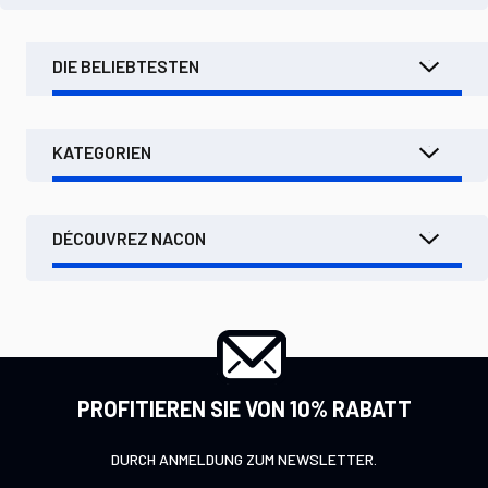
DIE BELIEBTESTEN
KATEGORIEN
DÉCOUVREZ NACON
PROFITIEREN SIE VON 10% RABATT
DURCH ANMELDUNG ZUM NEWSLETTER.