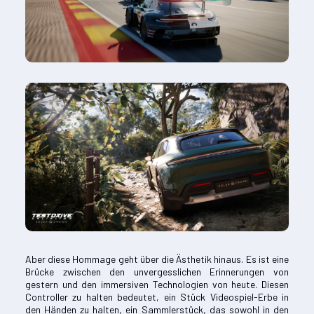
Aber diese Hommage geht über die Ästhetik hinaus. Es ist eine
Brücke zwischen den unvergesslichen Erinnerungen von
gestern und den immersiven Technologien von heute. Diesen
Controller zu halten bedeutet, ein Stück Videospiel-Erbe in
den Händen zu halten, ein Sammlerstück, das sowohl in den