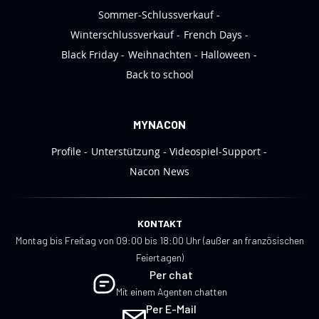
Sommer-Schlussverkauf
Winterschlussverkauf
French Days
Black Friday
Weihnachten
Halloween
Back to school
MYNACON
Profile
Unterstützung
Videospiel-Support
Nacon News
KONTAKT
Montag bis Freitag von 09:00 bis 18:00 Uhr (außer an französischen
Feiertagen)
Per chat
Mit einem Agenten chatten
Per E-Mail