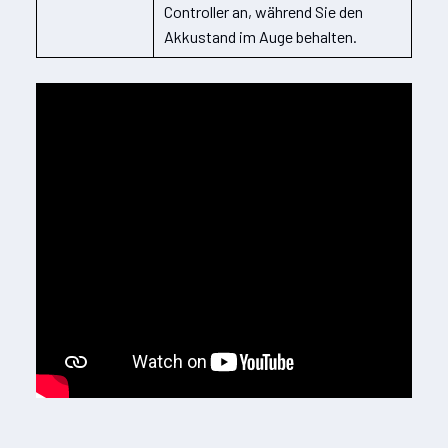
Controller an, während Sie den
Akkustand im Auge behalten.