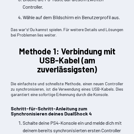
Controller.
Wähle auf dem Bildschirm ein Benutzerprofil aus.
Das war's! Du kannst spielen. Für weitere Details und Lösungen
bei Problemen lies weiter.
Methode 1: Verbindung mit
USB-Kabel (am
zuverlässigsten)
Die einfachste und schnellste Methode, einen neuen Controller
zu synchronisieren, ist die Verwendung eines USB-Kabels. Dies
garantiert eine sofortige Erkennung durch die Konsole.
Schritt-für-Schritt-Anleitung zum
Synchronisieren deines DualShock 4
Schalte deine PS4-Konsole ein und melde dich mit
deinem bereits synchronisierten ersten Controller