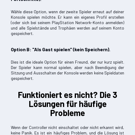
Wähle diese Option, wenn der zweite Spieler erneut auf deiner
Konsole spielen möchte. Er kann ein eigenes Profil erstellen
(oder sich bei seinem PlayStation Network-Konto anmelden)
und alle Spielstände und Trophäen werden auf seinem Konto
gespeichert.
Option B: "Als Gast spielen" (kein Speichern).
Dies ist die ideale Option für einen Freund, der nur kurz spielt.
Der Spieler kann normal spielen, aber nach Beendigung der
Sitzung und Ausschalten der Konsole werden keine Spieldaten
gespeichert.
Funktioniert es nicht? Die 3
Lösungen für häufige
Probleme
Wenn der Controller nicht einschaltet oder nicht erkannt wird,
keine Panik. Es ist ein häufiges Problem, und die Lösung ist