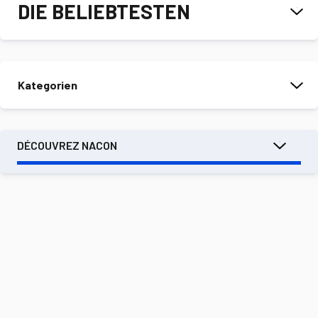
DIE BELIEBTESTEN
Kategorien
DÉCOUVREZ NACON