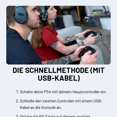
DIE SCHNELLMETHODE (MIT
USB-KABEL)
Schalte deine PS4 mit deinem Hauptcontroller ein.
Schließe den zweiten Controller mit einem USB-
Kabel an die Konsole an.
Drücke die PS-Taste auf diesem zweiten