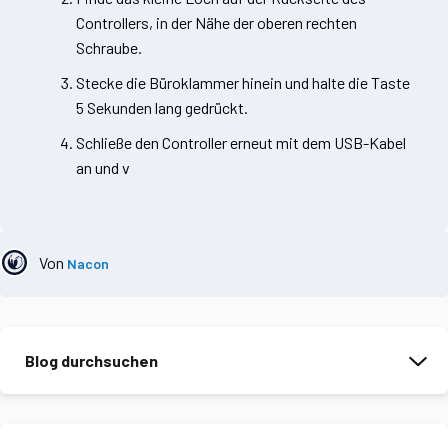
Controllers, in der Nähe der oberen rechten
Schraube.
Stecke die Büroklammer hinein und halte die Taste
5 Sekunden lang gedrückt.
Schließe den Controller erneut mit dem USB-Kabel
an und v
Von
Nacon
Blog durchsuchen