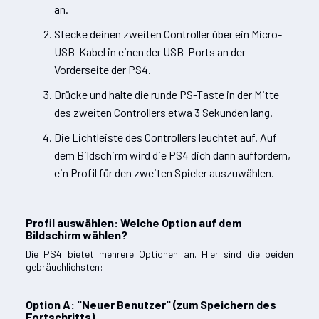
an.
Stecke deinen zweiten Controller über ein Micro-
USB-Kabel in einen der USB-Ports an der
Vorderseite der PS4.
Drücke und halte die runde PS-Taste in der Mitte
des zweiten Controllers etwa 3 Sekunden lang.
Die Lichtleiste des Controllers leuchtet auf. Auf
dem Bildschirm wird die PS4 dich dann auffordern,
ein Profil für den zweiten Spieler auszuwählen.
Profil auswählen: Welche Option auf dem
Bildschirm wählen?
Die PS4 bietet mehrere Optionen an. Hier sind die beiden
gebräuchlichsten:
Option A: "Neuer Benutzer" (zum Speichern des
Fortschritts).