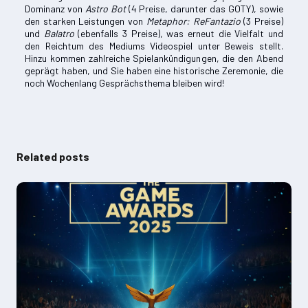
Dominanz von
Astro Bot
(4 Preise, darunter das GOTY), sowie
den starken Leistungen von
Metaphor: ReFantazio
(3 Preise)
und
Balatro
(ebenfalls 3 Preise), was erneut die Vielfalt und
den Reichtum des Mediums Videospiel unter Beweis stellt.
Hinzu kommen zahlreiche Spielankündigungen, die den Abend
geprägt haben, und Sie haben eine historische Zeremonie, die
noch Wochenlang Gesprächsthema bleiben wird!
Related posts