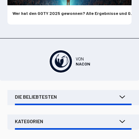
Wer hat den GOTY 2025 gewonnen? Alle Ergebnisse und Gewinner der Game Awards
VON
NACON
DIE BELIEBTESTEN
KATEGORIEN