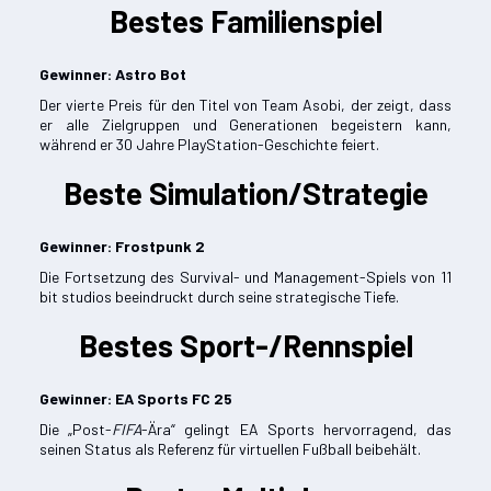
Bestes Familienspiel
Gewinner:
Astro Bot
Der vierte Preis für den Titel von Team Asobi, der zeigt, dass
er alle Zielgruppen und Generationen begeistern kann,
während er 30 Jahre PlayStation-Geschichte feiert.
Beste Simulation/Strategie
Gewinner: Frostpunk 2
Die Fortsetzung des Survival- und Management-Spiels von 11
bit studios beeindruckt durch seine strategische Tiefe.
Bestes Sport-/Rennspiel
Gewinner: EA Sports FC 25
Die „Post-
FIFA
-Ära“ gelingt EA Sports hervorragend, das
seinen Status als Referenz für virtuellen Fußball beibehält.