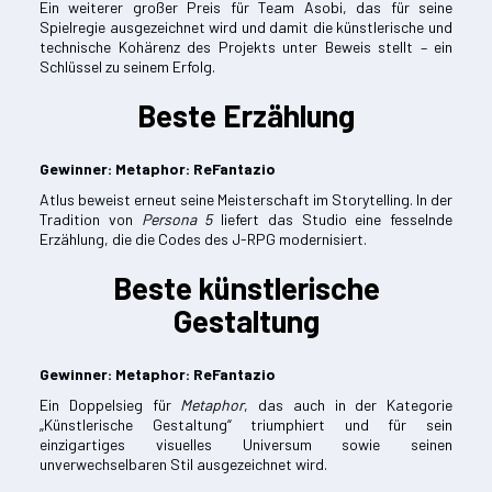
Ein weiterer großer Preis für Team Asobi, das für seine
Spielregie ausgezeichnet wird und damit die künstlerische und
technische Kohärenz des Projekts unter Beweis stellt – ein
Schlüssel zu seinem Erfolg.
Beste Erzählung
Gewinner: Metaphor: ReFantazio
Atlus beweist erneut seine Meisterschaft im Storytelling. In der
Tradition von
Persona 5
liefert das Studio eine fesselnde
Erzählung, die die Codes des J-RPG modernisiert.
Beste künstlerische
Gestaltung
Gewinner: Metaphor: ReFantazio
Ein Doppelsieg für
Metaphor
, das auch in der Kategorie
„Künstlerische Gestaltung“ triumphiert und für sein
einzigartiges visuelles Universum sowie seinen
unverwechselbaren Stil ausgezeichnet wird.