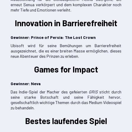
erneut Senua verkörpert und dem komplexen Charakter noch
mehr Tiefe und Emotionen verleiht.
Innovation in Barrierefreiheit
Gewinner: Prince of Persia: The Lost Crown
Ubisoft wird für seine Bemühungen um Barrierefreiheit
ausgezeichnet, die es einer breiten Masse ermöglichen, dieses
neue Abenteuer des Prinzen zu erleben.
Games for Impact
Gewinner: Neva
Das Indie-Spiel der Macher des gefeierten
GRIS
sticht durch
seine starke Botschaft und seine Fähigkeit hervor,
gesellschaftlich wichtige Themen durch das Medium Videospiel
zu behandeln.
Bestes laufendes Spiel