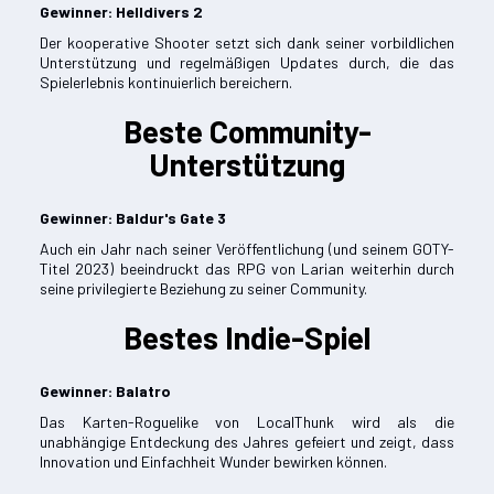
Gewinner: Helldivers 2
Der kooperative Shooter setzt sich dank seiner vorbildlichen
Unterstützung und regelmäßigen Updates durch, die das
Spielerlebnis kontinuierlich bereichern.
Beste Community-
Unterstützung
Gewinner: Baldur's Gate 3
Auch ein Jahr nach seiner Veröffentlichung (und seinem GOTY-
Titel 2023) beeindruckt das RPG von Larian weiterhin durch
seine privilegierte Beziehung zu seiner Community.
Bestes Indie-Spiel
Gewinner: Balatro
Das Karten-Roguelike von LocalThunk wird als die
unabhängige Entdeckung des Jahres gefeiert und zeigt, dass
Innovation und Einfachheit Wunder bewirken können.