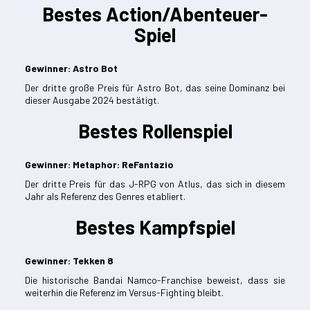
Bestes Action/Abenteuer-
Spiel
Gewinner:
Astro Bot
Der dritte große Preis für Astro Bot, das seine Dominanz bei
dieser Ausgabe 2024 bestätigt.
Bestes Rollenspiel
Gewinner: Metaphor: ReFantazio
Der dritte Preis für das J-RPG von Atlus, das sich in diesem
Jahr als Referenz des Genres etabliert.
Bestes Kampfspiel
Gewinner: Tekken 8
Die historische Bandai Namco-Franchise beweist, dass sie
weiterhin die Referenz im Versus-Fighting bleibt.