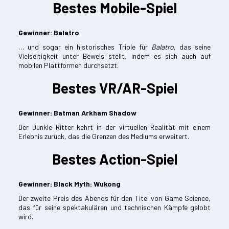
Bestes Mobile-Spiel
Gewinner: Balatro
… und sogar ein historisches Triple für
Balatro
, das seine
Vielseitigkeit unter Beweis stellt, indem es sich auch auf
mobilen Plattformen durchsetzt.
Bestes VR/AR-Spiel
Gewinner: Batman Arkham Shadow
Der Dunkle Ritter kehrt in der virtuellen Realität mit einem
Erlebnis zurück, das die Grenzen des Mediums erweitert.
Bestes Action-Spiel
Gewinner: Black Myth: Wukong
Der zweite Preis des Abends für den Titel von Game Science,
das für seine spektakulären und technischen Kämpfe gelobt
wird.