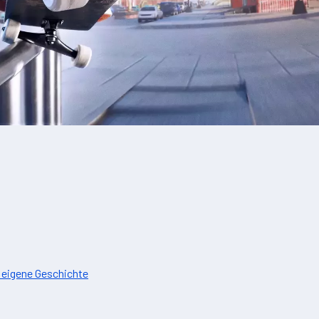
e eigene Geschichte