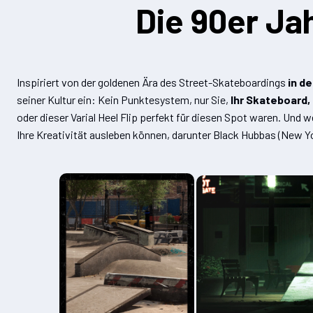
Die 90er Ja
Inspiriert von der goldenen Ära des Street-Skateboardings
in de
seiner Kultur ein: Kein Punktesystem, nur Sie,
Ihr Skateboard, 
oder dieser Varial Heel Flip perfekt für diesen Spot waren. Und 
Ihre Kreativität ausleben können, darunter Black Hubbas (New Yo