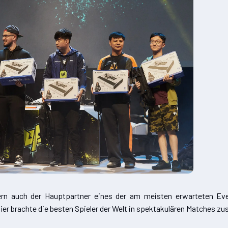
ern auch der Hauptpartner eines der am meisten erwarteten E
nier brachte die besten Spieler der Welt in spektakulären Matches 