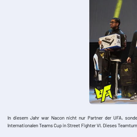
In diesem Jahr war Nacon nicht nur Partner der UFA, sond
Internationalen Teams Cup in Street Fighter VI. Dieses Teamtur