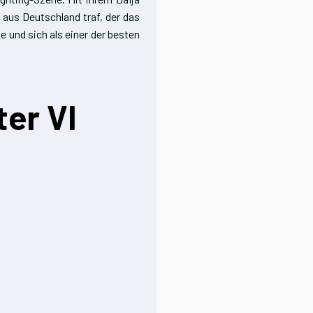
 aus Deutschland traf, der das
 und sich als einer der besten
ter VI