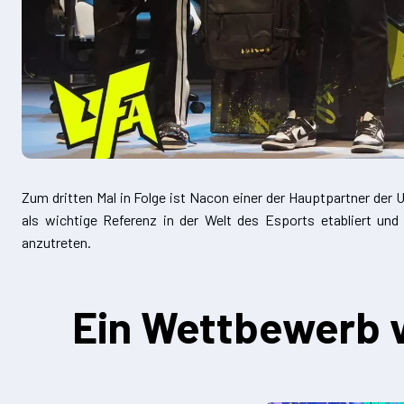
Zum dritten Mal in Folge ist Nacon einer der Hauptpartner der 
als wichtige Referenz in der Welt des Esports etabliert un
anzutreten.
Ein Wettbewerb 