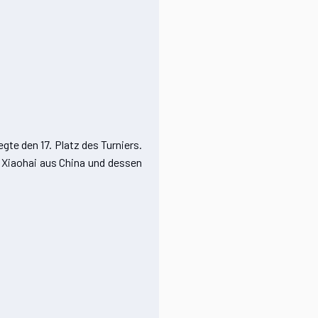
gte den 17. Platz des Turniers.
 Xiaohai aus China und dessen