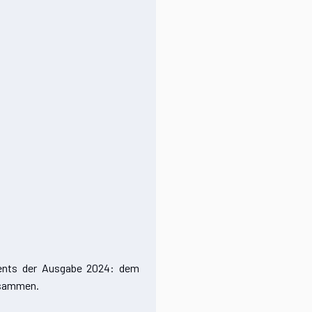
vents der Ausgabe 2024: dem
zusammen.