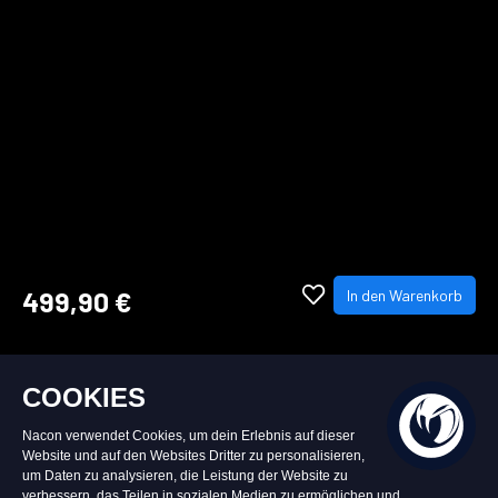
499,90 €
In den Warenkorb