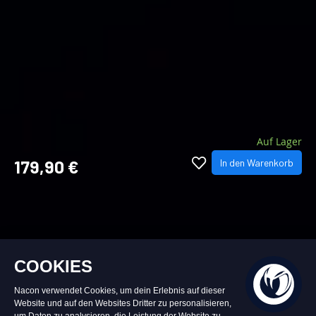
Auf Lager
179,90 €
In den Warenkorb