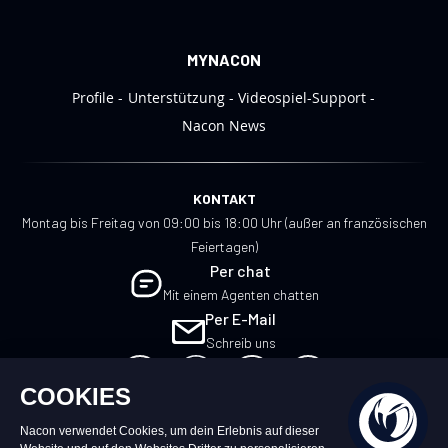
MYNACON
Profile
Unterstützung
Videospiel-Support
Nacon News
KONTAKT
Montag bis Freitag von 09:00 bis 18:00 Uhr (außer an französischen
Feiertagen)
Per chat
Mit einem Agenten chatten
Per E-Mail
Schreib uns