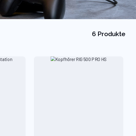
6 Produkte