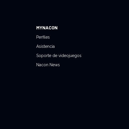
MYNACON
Perfiles
Asistencia
Soporte de videojuegos
Nacon News