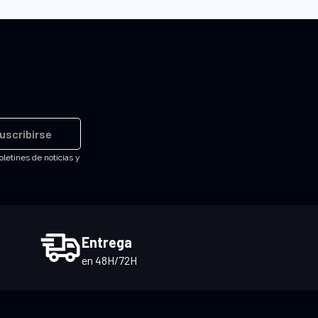
uscribirse
oletines de noticias y
Entrega
en 48H/72H