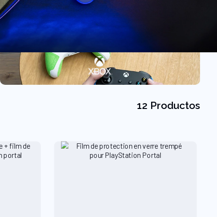
12 Productos