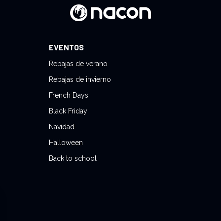
EVENTOS
Rebajas de verano
Rebajas de invierno
French Days
Black Friday
Navidad
Halloween
Back to school