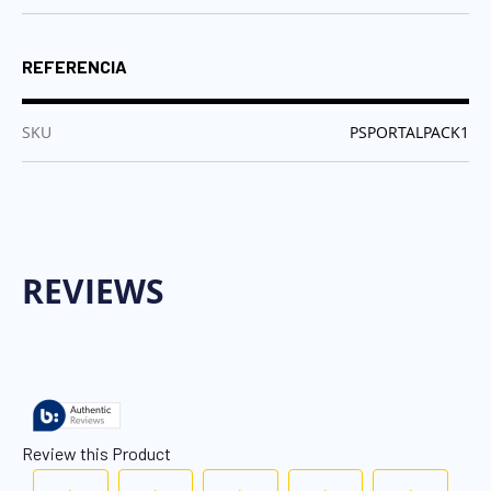
REFERENCIA
:
SKU
PSPORTALPACK1