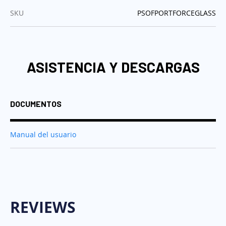
:
SKU
PSOFPORTFORCEGLASS
ASISTENCIA Y DESCARGAS
DOCUMENTOS
Manual del usuario