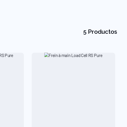
5 Productos