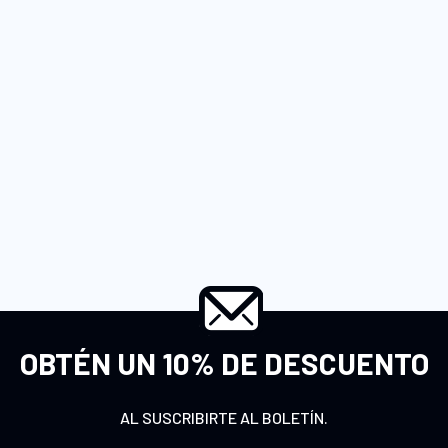
OBTÉN UN 10% DE DESCUENTO
AL SUSCRIBIRTE AL BOLETÍN.