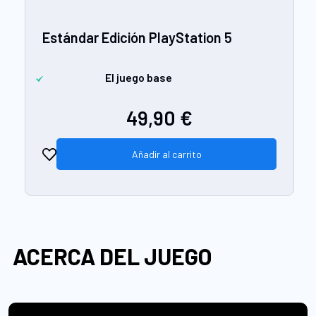
Estándar Edición PlayStation 5
El juego base
49,90 €
Añadir al carrito
ACERCA DEL JUEGO