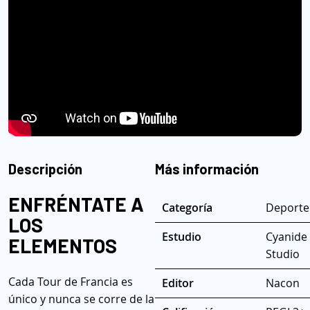
Descripción
Más información
ENFRÉNTATE A
Categoría
Deporte
LOS
Estudio
Cyanide
ELEMENTOS
Studio
Cada Tour de Francia es
Editor
Nacon
único y nunca se corre de la