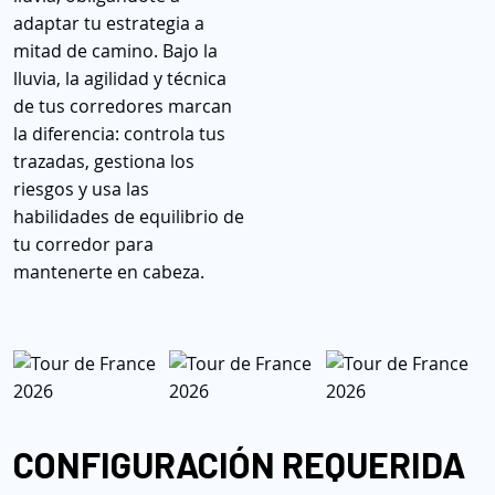
adaptar tu estrategia a
mitad de camino. Bajo la
lluvia, la agilidad y técnica
de tus corredores marcan
la diferencia: controla tus
trazadas, gestiona los
riesgos y usa las
habilidades de equilibrio de
tu corredor para
mantenerte en cabeza.
CONFIGURACIÓN REQUERIDA