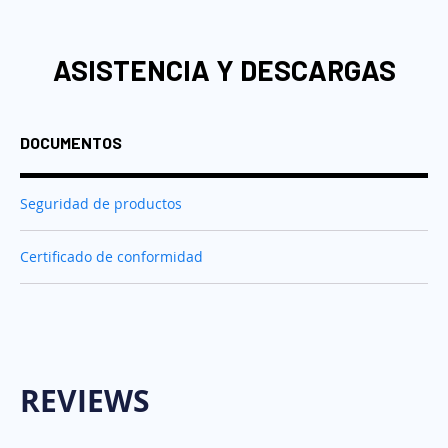
ASISTENCIA Y DESCARGAS
DOCUMENTOS
Seguridad de productos
Certificado de conformidad