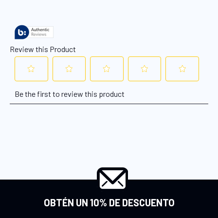
OBTÉN UN 10% DE DESCUENTO