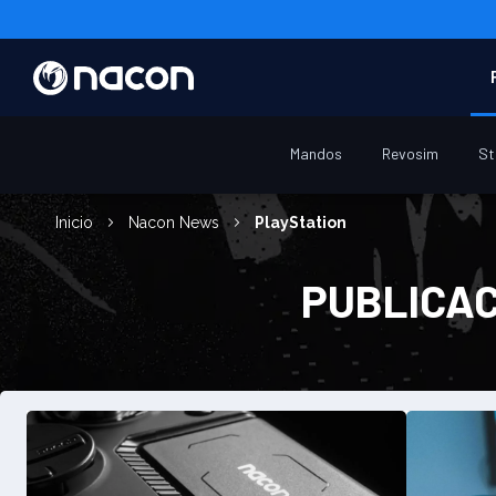
Mandos
Revosim
St
Inicio
Nacon News
PlayStation
PUBLICAC