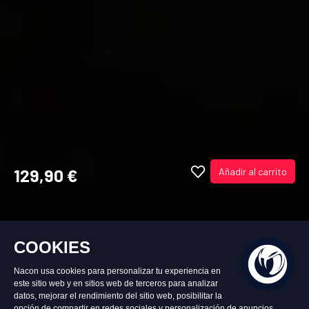
129,90 €
Añadir al carrito