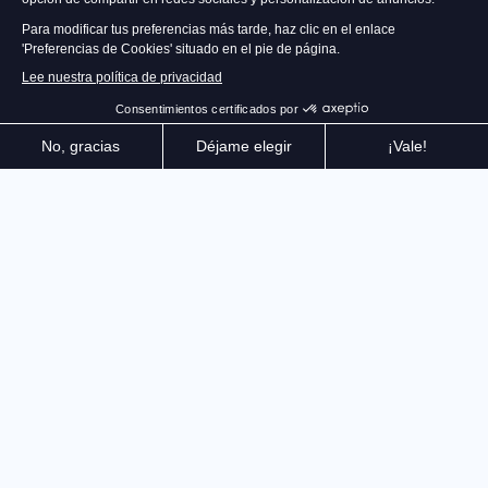
ASOCIACIÓN OFICIAL CON LA
ESCUDERÍA ASTON MARTIN