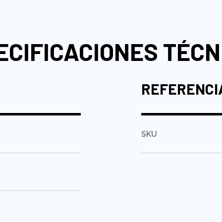
ECIFICACIONES TÉCN
REFERENCI
SKU