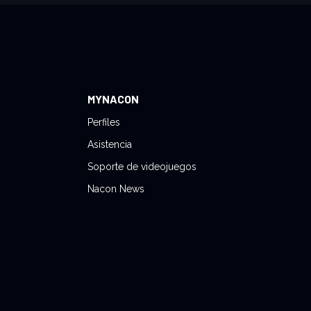
MYNACON
Perfiles
Asistencia
Soporte de videojuegos
Nacon News