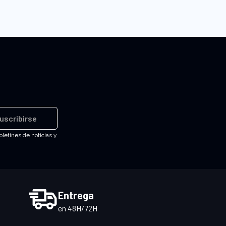
uscribirse
oletines de noticias y
Entrega
en 48H/72H