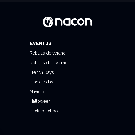
EVENTOS
Rebajas de verano
Rebajas de invierno
French Days
Black Friday
Navidad
Halloween
Back to school