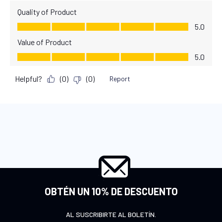
OBTÉN UN 10% DE DESCUENTO
AL SUSCRIBIRTE AL BOLETÍN.