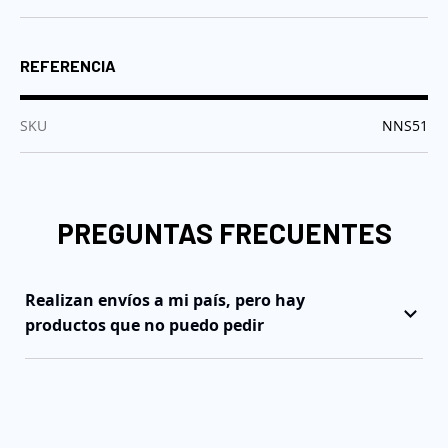
REFERENCIA
:
SKU
NNS51
PREGUNTAS FRECUENTES
Realizan envíos a mi país, pero hay
productos que no puedo pedir