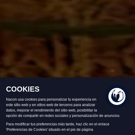
Disponible
49,99 €
Añadir al carrito