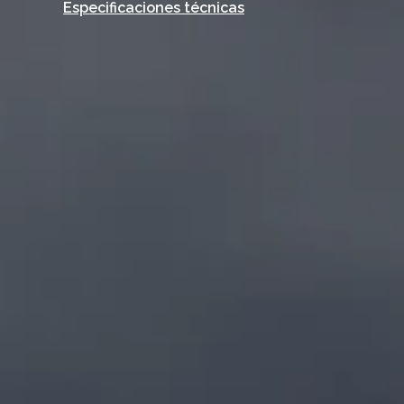
Especificaciones técnicas