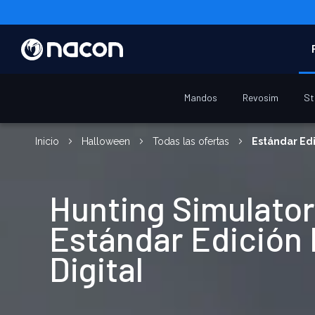
Mandos
Revosim
St
Inicio
Halloween
Todas las ofertas
Estándar Edi
Hunting Simulator
Estándar Edición
Digital