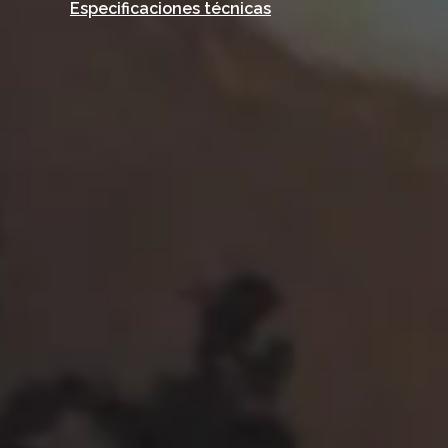
Especificaciones técnicas