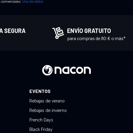
s comerciales.
Uso de datos
A SEGURA
ENVÍO GRATUITO
para compras de 80 € o más*
EVENTOS
Rebajas de verano
Rebajas de invierno
French Days
Black Friday