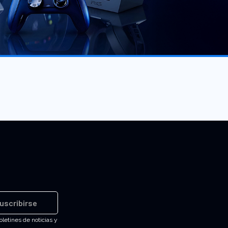
uscribirse
oletines de noticias y