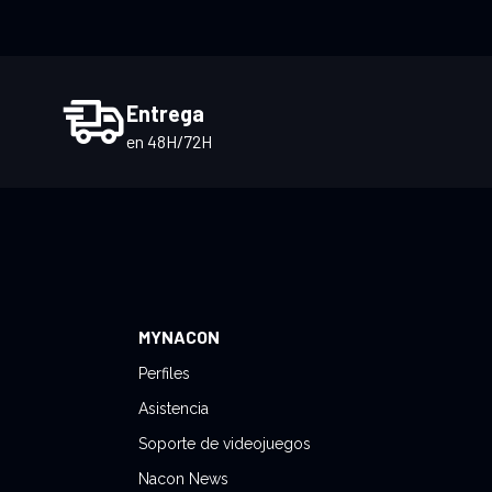
Entrega
en 48H/72H
MYNACON
Perfiles
Asistencia
Soporte de videojuegos
Nacon News