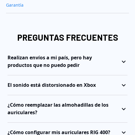
Garantía
PREGUNTAS FRECUENTES
Realizan envíos a mi país, pero hay
productos que no puedo pedir
El sonido está distorsionado en Xbox
¿Cómo reemplazar las almohadillas de los
auriculares?
¿Cómo configurar mis auriculares RIG 400?