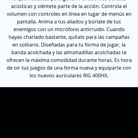
acústicas y siéntete parte de la acción. Controla el
volumen con controles en línea en lugar de menús en
pantalla. Anima a tus aliados y búrlate de tus
enemigos con un micrófono antirruido. Cuando
hayas charlado bastante, quítalo para las campañas
en solitario. Diseñadas para tu forma de jugar, la
banda acolchada y las almohadillas acolchadas te
ofrecen la máxima comodidad durante horas. Es hora
de oír tus juegos de una forma nueva y equiparte con
los nuevos auriculares RIG 400HX.