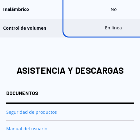
Inalámbrico
No
En linea
Control de volumen
ASISTENCIA Y DESCARGAS
DOCUMENTOS
Seguridad de productos
Manual del usuario