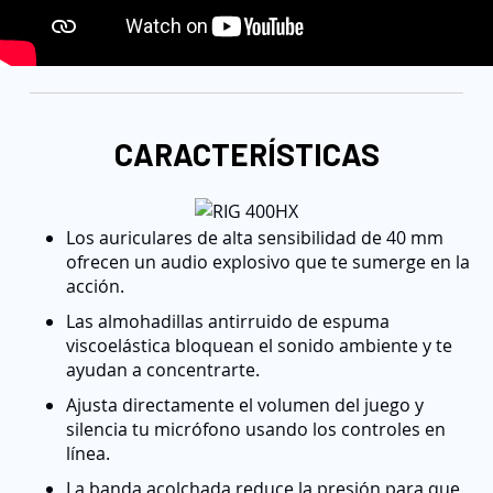
CARACTERÍSTICAS
Los auriculares de alta sensibilidad de 40 mm
ofrecen un audio explosivo que te sumerge en la
acción.
Las almohadillas antirruido de espuma
viscoelástica bloquean el sonido ambiente y te
ayudan a concentrarte.
Ajusta directamente el volumen del juego y
silencia tu micrófono usando los controles en
línea.
La banda acolchada reduce la presión para que