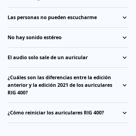
Las personas no pueden escucharme
No hay sonido estéreo
El audio solo sale de un auricular
¿Cuáles son las diferencias entre la edición
anterior y la edición 2021 de los auriculares
RIG 400?
¿Cómo reiniciar los auriculares RIG 400?