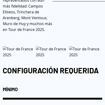
representados con aún
más fidelidad: Campos
Elíseos, Trinchera de
Arenberg, Mont Ventoux,
Muro de Huy y muchos más
en Tour de France 2025.
CONFIGURACIÓN REQUERIDA
MÍNIMO