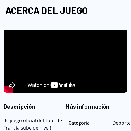
ACERCA DEL JUEGO
Descripción
Más información
¡El juego oficial del Tour de
Categoría
Deporte
Francia sube de nivel!