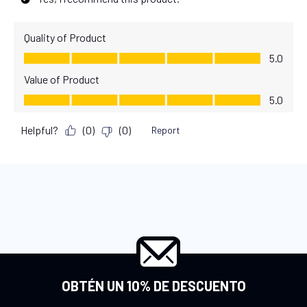
OBTÉN UN 10% DE DESCUENTO