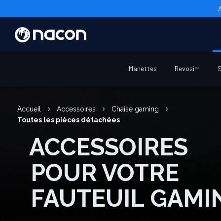
Manettes
Revosim
S
Accueil
Accessoires
Chaise gaming
Toutes les pièces détachées
ACCESSOIRES
POUR VOTRE
FAUTEUIL GAMI