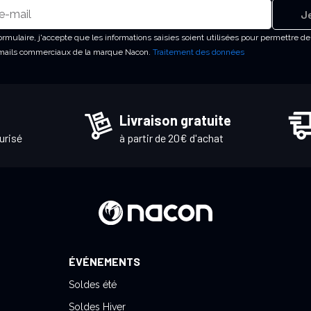
Je
rmulaire, j'accepte que les informations saisies soient utilisées pour permettre d
emails commerciaux de la marque Nacon.
Traitement des données
Livraison gratuite
urisé
à partir de 20€ d'achat
ÉVÉNEMENTS
Soldes été
Soldes Hiver