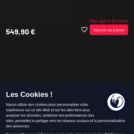
Plus que 0 en stock
549,90 €
Ajouter au panier