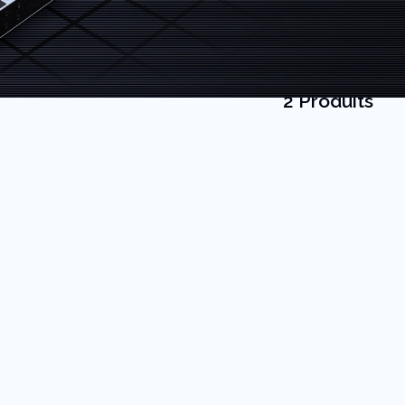
2 Produits