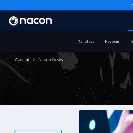
Manettes
Revosim
S
Accueil
Nacon News