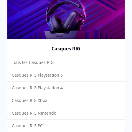
Casques RIG
Tous les Casques RIG
Casques RIG Playstation 5
Casques RIG Playstation 4
Casques RIG Xbox
Casques RIG Nintendo
Casques RIG PC