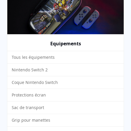
Equipements
Tous les équipements
Nintendo Switch 2
Coque Nintendo Switch
Protections écran
Sac de transport
Grip pour manettes