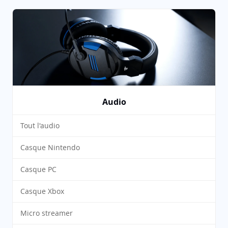
Audio
Tout l'audio
Casque Nintendo
Casque PC
Casque Xbox
Micro streamer