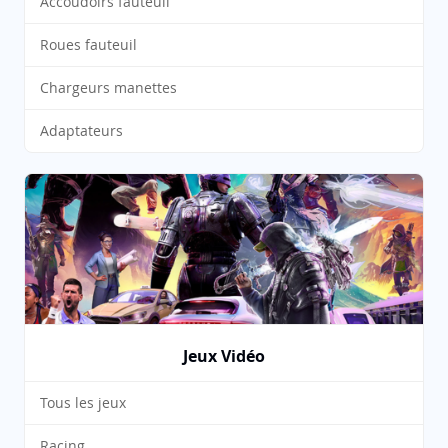
Accoudoirs fauteuil
Roues fauteuil
Chargeurs manettes
Adaptateurs
Jeux Vidéo
Tous les jeux
Racing