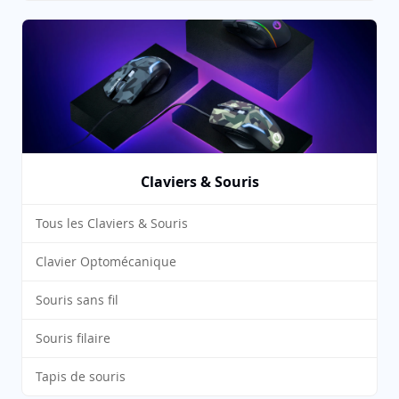
Claviers & Souris
Tous les Claviers & Souris
Clavier Optomécanique
Souris sans fil
Souris filaire
Tapis de souris