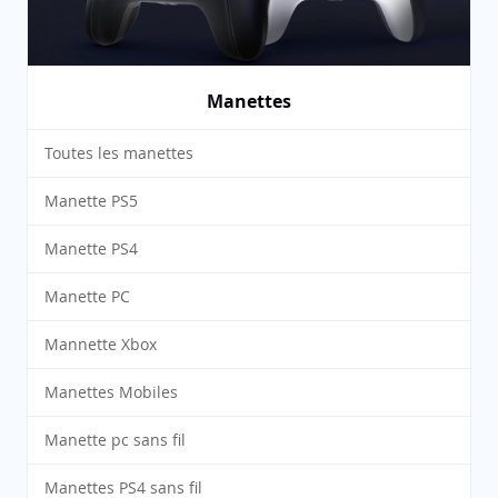
Manettes
Toutes les manettes
Manette PS5
Manette PS4
Manette PC
Mannette Xbox
Manettes Mobiles
Manette pc sans fil
Manettes PS4 sans fil