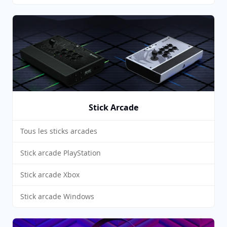
Stick Arcade
Tous les sticks arcades
Stick arcade PlayStation
Stick arcade Xbox
Stick arcade Windows