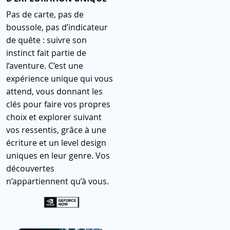
Pas de carte, pas de
boussole, pas d’indicateur
de quête : suivre son
instinct fait partie de
l’aventure. C’est une
expérience unique qui vous
attend, vous donnant les
clés pour faire vos propres
choix et explorer suivant
vos ressentis, grâce à une
écriture et un level design
uniques en leur genre. Vos
découvertes
n’appartiennent qu’à vous.