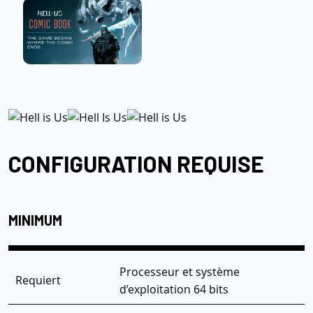
CONFIGURATION REQUISE
MINIMUM
Processeur et système
Requiert
d’exploitation 64 bits