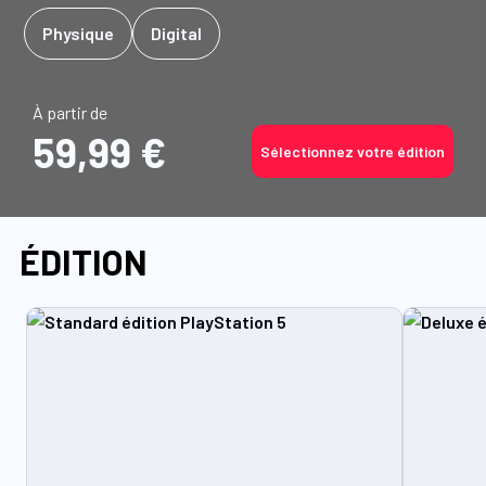
Physique
Digital
À partir de
59,99 €
Sélectionnez votre édition
ÉDITION