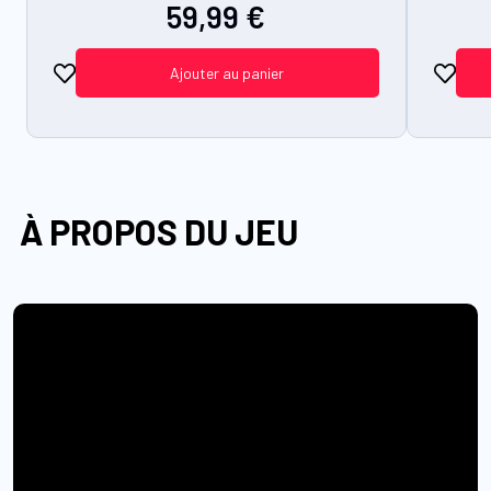
59,99 €
Ajouter au panier
À PROPOS DU JEU