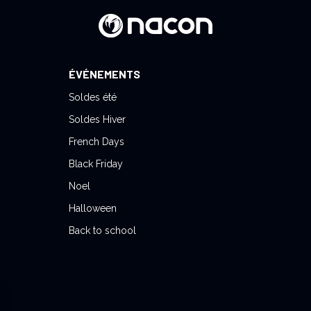
ÉVÉNEMENTS
Soldes été
Soldes Hiver
French Days
Black Friday
Noel
Halloween
Back to school