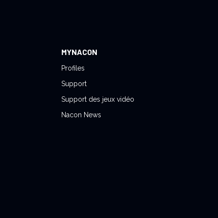
MYNACON
Profiles
Support
Support des jeux vidéo
Nacon News