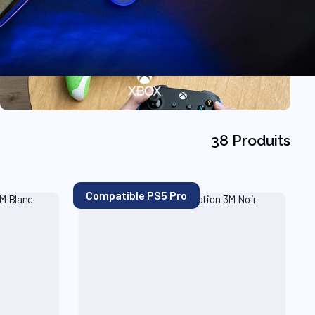
38 Produits
Compatible PS5 Pro