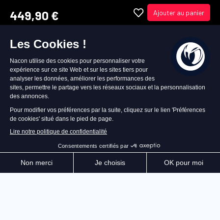
449,90 €
Ajouter au panier