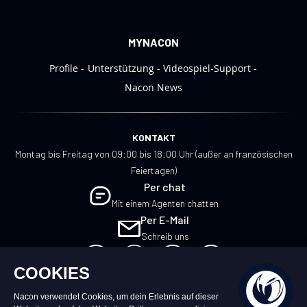
MYNACON
Profile
Unterstützung
Videospiel-Support
Nacon News
KONTAKT
Montag bis Freitag von 09:00 bis 18:00 Uhr (außer an französischen
Feiertagen)
Per chat
Mit einem Agenten chatten
Per E-Mail
Schreib uns