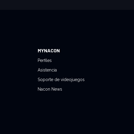
MYNACON
Perfiles
Asistencia
Soporte de videojuegos
Nacon News