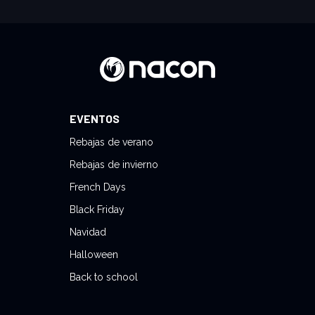
EVENTOS
Rebajas de verano
Rebajas de invierno
French Days
Black Friday
Navidad
Halloween
Back to school