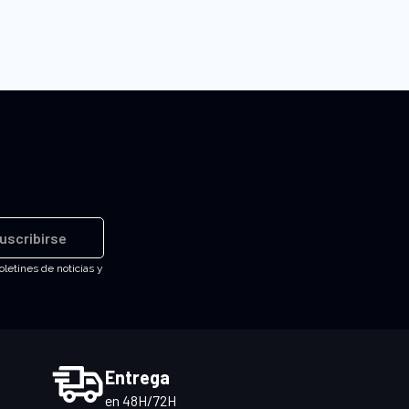
uscribirse
oletines de noticias y
Entrega
en 48H/72H