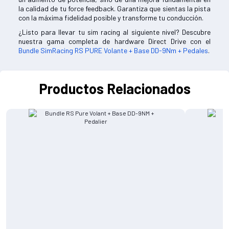
la calidad de tu force feedback. Garantiza que sientas la pista
con la máxima fidelidad posible y transforme tu conducción.
¿Listo para llevar tu sim racing al siguiente nivel? Descubre
nuestra gama completa de hardware Direct Drive con el
Bundle SimRacing RS PURE Volante + Base DD-9Nm + Pedales
.
Productos Relacionados