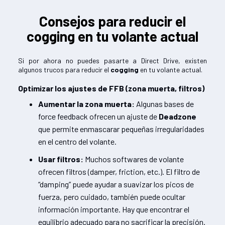
Consejos para reducir el
cogging en tu volante actual
Si por ahora no puedes pasarte a Direct Drive, existen
algunos trucos para reducir el
cogging
en tu volante actual.
Optimizar los ajustes de FFB (zona muerta, filtros)
Aumentar la zona muerta:
Algunas bases de
force feedback ofrecen un ajuste de
Deadzone
que permite enmascarar pequeñas irregularidades
en el centro del volante.
Usar filtros:
Muchos softwares de volante
ofrecen filtros (damper, friction, etc.). El filtro de
“damping” puede ayudar a suavizar los picos de
fuerza, pero cuidado, también puede ocultar
información importante. Hay que encontrar el
equilibrio adecuado para no sacrificar la precisión.