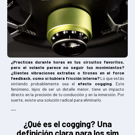
¿Practicas durante horas en tus circuitos favoritos,
pero el volante parece no seguir tus movimientos?
¿Sientes vibraciones extrañas o tirones en el force
feedback, como si hubiera fricción interna?
Lo que estás
sintiendo probablemente sea el
efecto cogging
. Este
fenómeno, lejos de ser un detalle menor, tiene un impacto
directo en la precisión de tu conducción y en la inmersión. Por
suerte, existe una solución radical para eliminarlo.
---
¿Qué es el cogging? Una
definición clara para los sim