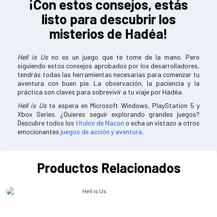
¡Con estos consejos, estás
listo para descubrir los
misterios de Hadéa!
Hell is Us
no es un juego que te tome de la mano. Pero
siguiendo estos consejos aprobados por los desarrolladores,
tendrás todas las herramientas necesarias para comenzar tu
aventura con buen pie. La observación, la paciencia y la
práctica son claves para sobrevivir a tu viaje por Hadéa.
Hell is Us
te espera en Microsoft Windows, PlayStation 5 y
Xbox Series. ¿Quieres seguir explorando grandes juegos?
Descubre todos los
títulos de Nacon
o echa un vistazo a otros
emocionantes
juegos de acción y aventura
.
Productos Relacionados