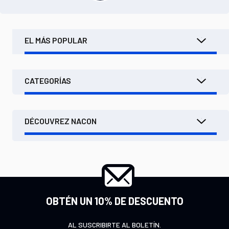
EL MÁS POPULAR
CATEGORÍAS
DÉCOUVREZ NACON
OBTÉN UN 10% DE DESCUENTO
AL SUSCRIBIRTE AL BOLETÍN.