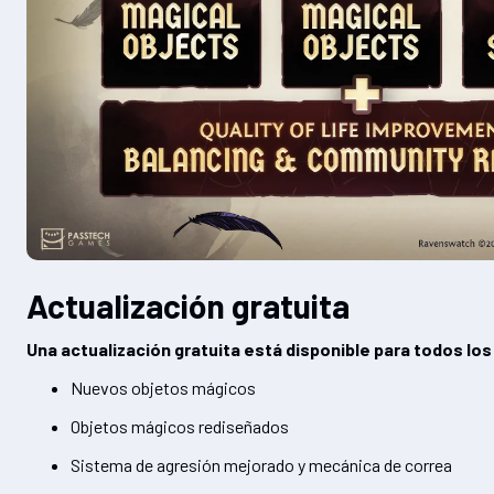
Actualización gratuita
Una actualización gratuita está disponible para todos lo
Nuevos objetos mágicos
Objetos mágicos rediseñados
Sistema de agresión mejorado y mecánica de correa