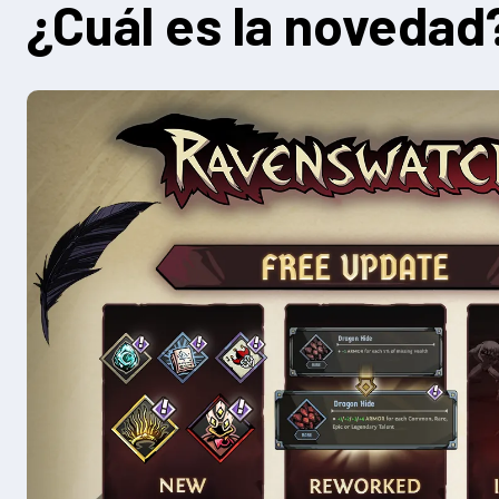
¿Cuál es la novedad