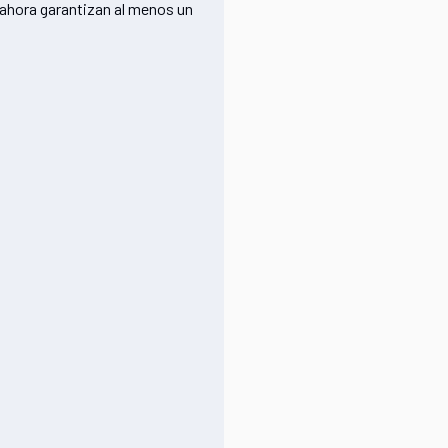
s ahora garantizan al menos un