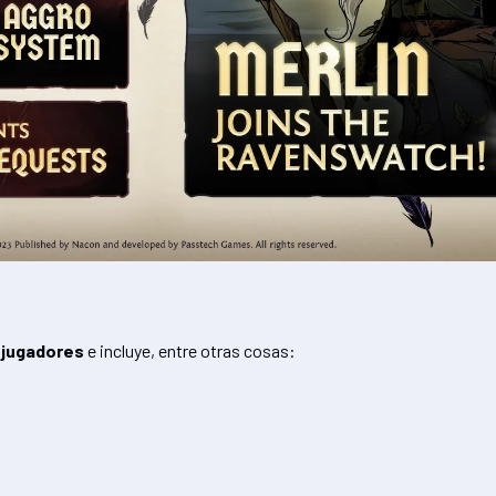
s jugadores
e incluye, entre otras cosas: