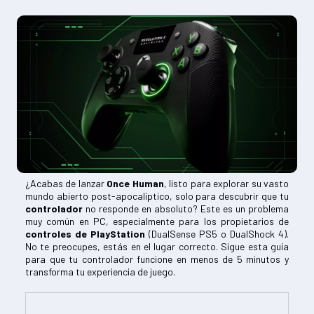
¿Acabas de lanzar
Once Human
, listo para explorar su vasto
mundo abierto post-apocalíptico, solo para descubrir que tu
controlador
no responde en absoluto? Este es un problema
muy común en PC, especialmente para los propietarios de
controles de PlayStation
(DualSense PS5 o DualShock 4).
No te preocupes, estás en el lugar correcto. Sigue esta guía
para que tu controlador funcione en menos de 5 minutos y
transforma tu experiencia de juego.