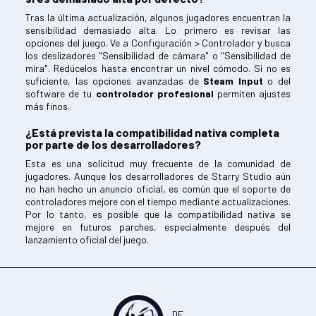
Tras la última actualización, algunos jugadores encuentran la
sensibilidad demasiado alta. Lo primero es revisar las
opciones del juego. Ve a Configuración > Controlador y busca
los deslizadores "Sensibilidad de cámara" o "Sensibilidad de
mira". Redúcelos hasta encontrar un nivel cómodo. Si no es
suficiente, las opciones avanzadas de
Steam Input
o del
software de tu
controlador profesional
permiten ajustes
más finos.
¿Está prevista la compatibilidad nativa completa
por parte de los desarrolladores?
Esta es una solicitud muy frecuente de la comunidad de
jugadores. Aunque los desarrolladores de Starry Studio aún
no han hecho un anuncio oficial, es común que el soporte de
controladores mejore con el tiempo mediante actualizaciones.
Por lo tanto, es posible que la compatibilidad nativa se
mejore en futuros parches, especialmente después del
lanzamiento oficial del juego.
DE