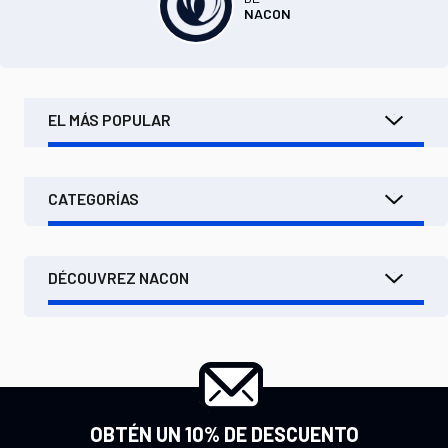
NACON
EL MÁS POPULAR
CATEGORÍAS
DÉCOUVREZ NACON
OBTÉN UN 10% DE DESCUENTO