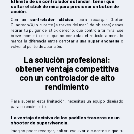
El límite de un controlador estándar: tener que
soltar el stick de mira para presionar un botón de
acción.
Con un
controlador clásico
, para recargar (botón
Cuadrado/X) o curarte (a través del menú de objetos) debes
retirar tu pulgar del stick derecho, que controla tu mira. Ese
breve momento en el que no controlas el retículo a menudo
marca la diferencia entre derrotar a una
super anomalía
o
volver al punto de aparición.
La solución profesional:
obtener ventaja competitiva
con un controlador de alto
rendimiento
Para superar esta limitación, necesitas un equipo diseñado
para el rendimiento.
La ventaja decisiva de los paddles traseros en un
shooter de supervivencia.
Imagina poder recargar, saltar, esquivar o curarte sin que tu