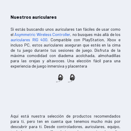
Nuestros auriculares
Si estás buscando unos auriculares tan fáciles de usar como
el
Asymmetric Wireless Controller
, no busques más allá de los
auriculares RIG 400
. Compatible con PlayStation, Xbox e
incluso PC, estos auriculares aseguran que estés en la cima
de tu juego durante tus sesiones de juego. Disfruta de la
máxima comodidad con diadema acolchada, almohadillas
para las orejas y altavoces. Una elección fácil para una
experiencia de juego inmersiva y placentera
Aquí está nuestra selección de productos recomendados
para ti, pero ten en cuenta que tenemos mucho más por
descubrir para ti. Desde controladores, auriculares, equipo,