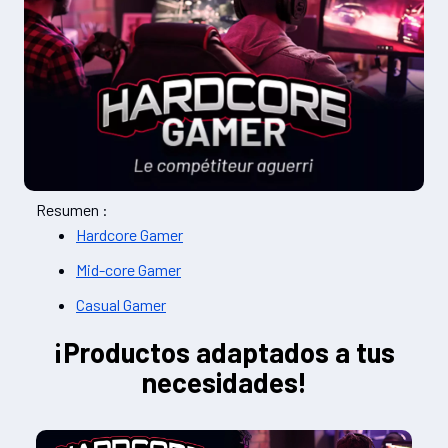
Resumen :
Hardcore Gamer
Mid-core Gamer
Casual Gamer
¡Productos adaptados a tus
necesidades!