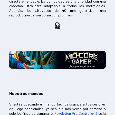
directa en el cable. La comodidad es una prioridad con una
diadema ultraligera adaptable a todas las morfologías.
Además, los altavoces de 40 mm garantizan una
reproducción de sonido sin compromisos
Nuestros mandos
Si estás buscando un mando fácil de usar para tus sesiones
de juego ocasionales, ya sea algunas veces por semana o
solo los fines de semana, el
Revolution Pro Controller 3
es la