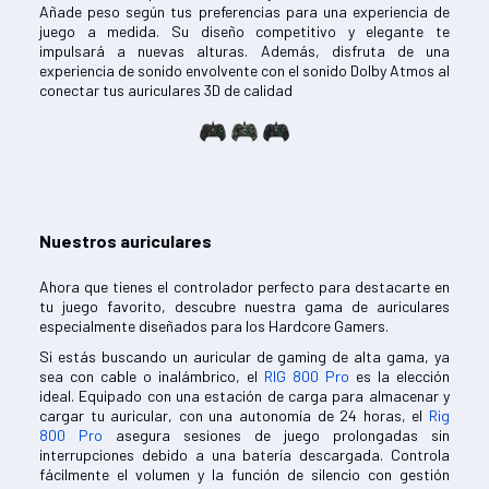
Añade peso según tus preferencias para una experiencia de
juego a medida. Su diseño competitivo y elegante te
impulsará a nuevas alturas. Además, disfruta de una
experiencia de sonido envolvente con el sonido Dolby Atmos al
conectar tus auriculares 3D de calidad
Nuestros auriculares
Ahora que tienes el controlador perfecto para destacarte en
tu juego favorito, descubre nuestra gama de auriculares
especialmente diseñados para los Hardcore Gamers.
Si estás buscando un auricular de gaming de alta gama, ya
sea con cable o inalámbrico, el
RIG 800 Pro
es la elección
ideal. Equipado con una estación de carga para almacenar y
cargar tu auricular, con una autonomía de 24 horas, el
Rig
800 Pro
asegura sesiones de juego prolongadas sin
interrupciones debido a una batería descargada. Controla
fácilmente el volumen y la función de silencio con gestión