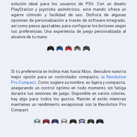
solución ideal para los usuarios de PS4. Con un diseño
PlayStation y joysticks asimétricos, este mando ofrece un
agarre cómodo y facilidad de uso. Disfruta de algunas
opciones de personalización a través de software integrado,
así como pesos ajustables para configurar los botones según
tus preferencias. Una experiencia de juego personalizada al
alcance de tu mano
Si tu preferencia se inclina más hacia Xbox, descubre nuestra
mejor opción para un controlador compacto,
la Revolution
Pro Compact
. Como sugiere su nombre, es ligera y compacta,
asegurando un control óptimo en todo momento sin fatiga
durante tus sesiones de juego. Disponible en varios colores,
hay algo para todos los gustos. Mantén el estilo mientras
mantienes un rendimiento excepcional con la Revolution Pro
Compact