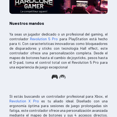
Nuestros mandos
Ya seas un jugador dedicado o un profesional del gaming, el
controlador
Revolution 5 Pro
para PlayStation está hecho
para ti. Con características innovadoras como bloqueadores
de disparadores y sticks con tecnología Hall effect, este
controlador ofrece una personalización completa. Desde el
mapeo de botones hasta el cambio de joysticks, pesos hasta
el D-pad, toma el control total con el Revolution 5 Pro para
una experiencia de juego excepcional
Si estás buscando un controlador profesional para Xbox, el
Revolution X Pro
es tu aliado ideal. Diseñado con una
ergonomía óptima para sesiones de juego prolongadas sin
fatiga, este controlador ofrece una personalización avanzada
mediante el mapeo de botones y sus 4 accesos directos.