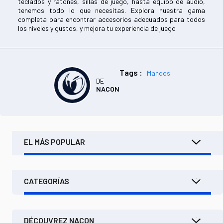
teclados y ratones, sillas de juego, hasta equipo de audio,
tenemos todo lo que necesitas. Explora nuestra gama
completa para encontrar accesorios adecuados para todos
los niveles y gustos, y mejora tu experiencia de juego
Tags :
Mandos
DE
NACON
EL MÁS POPULAR
CATEGORÍAS
DÉCOUVREZ NACON