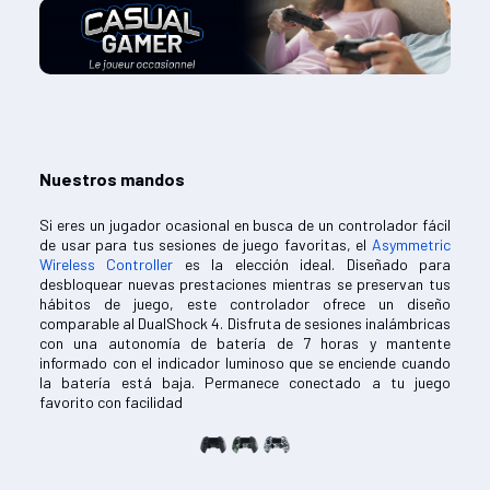
Nuestros mandos
Si eres un jugador ocasional en busca de un controlador fácil
de usar para tus sesiones de juego favoritas, el
Asymmetric
Wireless Controller
es la elección ideal. Diseñado para
desbloquear nuevas prestaciones mientras se preservan tus
hábitos de juego, este controlador ofrece un diseño
comparable al DualShock 4. Disfruta de sesiones inalámbricas
con una autonomía de batería de 7 horas y mantente
informado con el indicador luminoso que se enciende cuando
la batería está baja. Permanece conectado a tu juego
favorito con facilidad