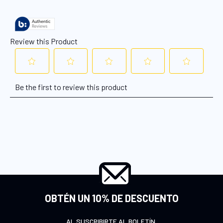
OBTÉN UN 10% DE DESCUENTO
AL SUSCRIBIRTE AL BOLETÍN.