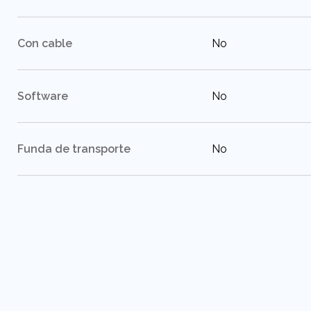
:
Con cable
No
:
Software
No
:
Funda de transporte
No