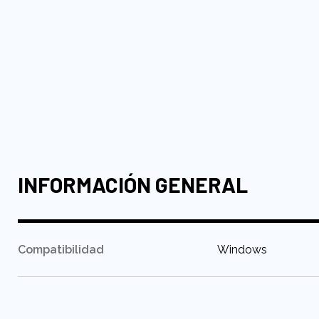
INFORMACIÓN GENERAL
:
Compatibilidad
Windows