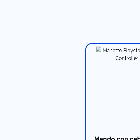
Mando con cab