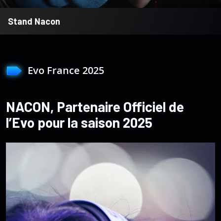
Stand Nacon
Evo France 2025
NACON, Partenaire Officiel de
l’Evo pour la saison 2025