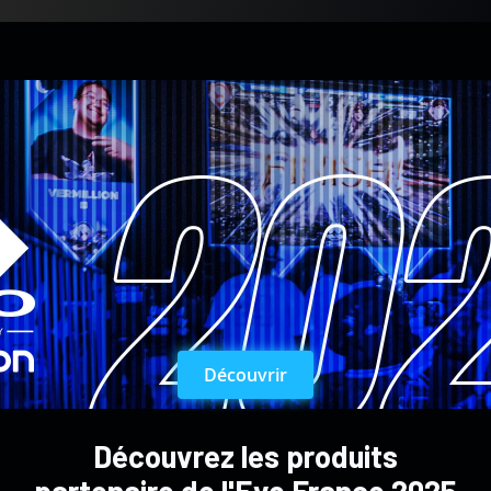
Découvrir
Découvrez les produits