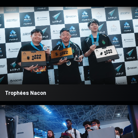
Trophées Nacon