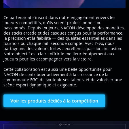
Ce partenariat s’inscrit dans notre engagement envers les
joueurs compétitifs, qu’ils soient professionnels ou
passionnés. Depuis toujours, NACON développe des manettes,
des sticks arcade et des casques conçus pour la performance,
la précision et la fiabilité — des qualités essentielles dans les
tournois où chaque milliseconde compte. Avec l’Evo, nous
partageons des valeurs fortes : excellence, passion, inclusion.
Notre objectif est clair : offrir le meilleur équipement aux
joueurs pour les accompagner vers la victoire.
Cette collaboration est aussi une belle opportunité pour
NACON de contribuer activement à la croissance de la
communauté FGC, de soutenir ses talents, et de valoriser une
scène esport dynamique et exigeante.
Voir les produits dédiés à la compétition