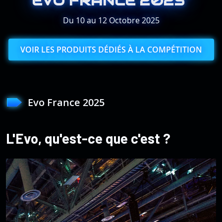
EVO FRANCE 2025
Du 10 au 12 Octobre 2025
VOIR LES PRODUITS DÉDIÉS À LA COMPÉTITION
Evo France 2025
L'Evo, qu'est-ce que c'est ?