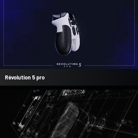
Révolution 5 pro