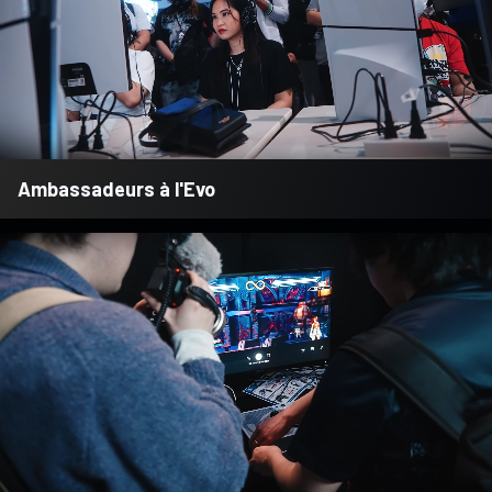
Ambassadeurs à l'Evo