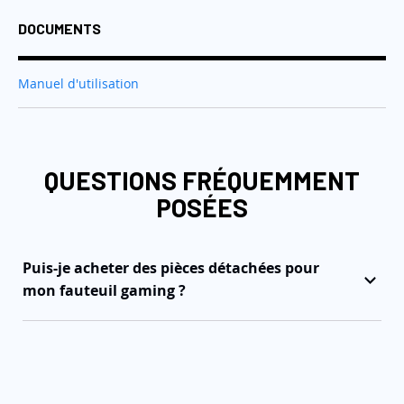
DOCUMENTS
Manuel d'utilisation
QUESTIONS FRÉQUEMMENT
POSÉES
Puis-je acheter des pièces détachées pour
mon fauteuil gaming ?