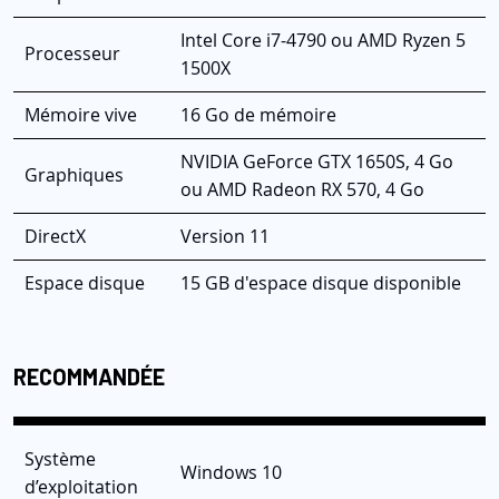
Intel Core i7-4790 ou AMD Ryzen 5
Processeur
1500X
Mémoire vive
16 Go de mémoire
NVIDIA GeForce GTX 1650S, 4 Go
Graphiques
ou AMD Radeon RX 570, 4 Go
DirectX
Version 11
Espace disque
15 GB d'espace disque disponible
RECOMMANDÉE
Système
Windows 10
d’exploitation