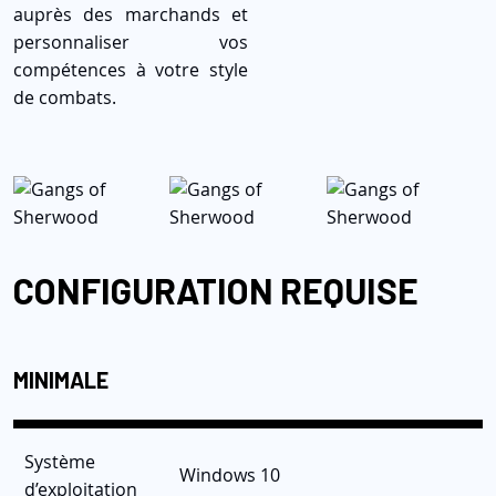
auprès des marchands et
personnaliser vos
compétences à votre style
de combats.
CONFIGURATION REQUISE
MINIMALE
Système
Windows 10
d’exploitation