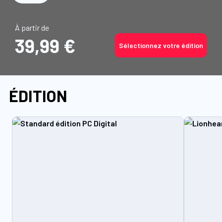
À partir de
39,99 €
Sélectionnez votre édition
ÉDITION