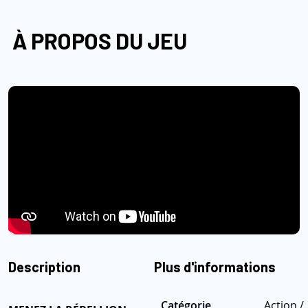
À PROPOS DU JEU
Description
Plus d'informations
Catégorie
Action /