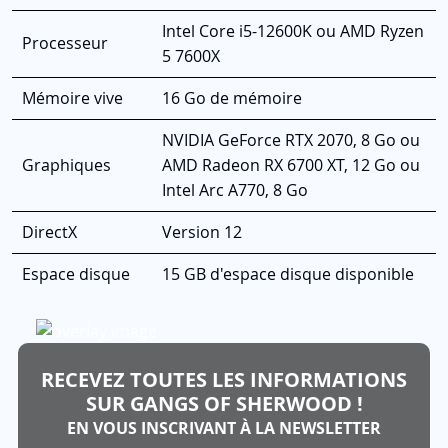
Intel Core i5-12600K ou AMD Ryzen
Processeur
5 7600X
Mémoire vive
16 Go de mémoire
NVIDIA GeForce RTX 2070, 8 Go ou
Graphiques
AMD Radeon RX 6700 XT, 12 Go ou
Intel Arc A770, 8 Go
DirectX
Version 12
Espace disque
15 GB d'espace disque disponible
RECEVEZ TOUTES LES INFORMATIONS
SUR GANGS OF SHERWOOD !
EN VOUS INSCRIVANT À LA NEWSLETTER