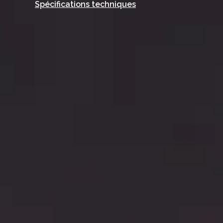
Spécifications techniques