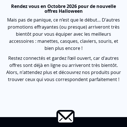
Rendez vous en Octobre 2026 pour de nouvelle
offres Halloween
Mais pas de panique, ce n’est que le début... D'autres
promotions effrayantes (ou presque) arriveront très
bientôt pour vous équiper avec les meilleurs
accessoires : manettes, casques, claviers, souris, et
bien plus encore !
Restez connectés et gardez l’œil ouvert, car d'autres
offres sont déjà en ligne ou arriveront très bientôt.
Alors, n'attendez plus et découvrez nos produits pour
trouver ceux qui vous correspondent parfaitement !